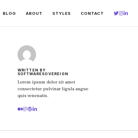
BLOG
ABOUT
STYLES
CONTACT
WRITTEN BY
SOFTWARESOVEREIGN
Lorem ipsum dolor sit amet
consectetur pulvinar ligula augue
quis venenatis.