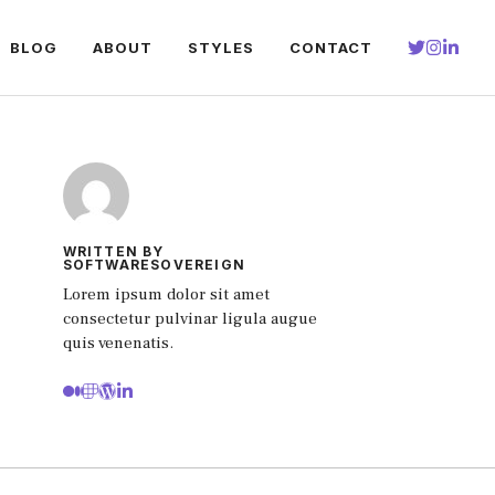
BLOG
ABOUT
STYLES
CONTACT
WRITTEN BY
SOFTWARESOVEREIGN
Lorem ipsum dolor sit amet
consectetur pulvinar ligula augue
quis venenatis.