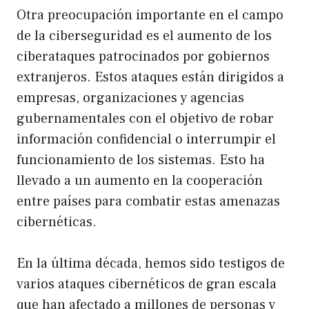
Otra preocupación importante en el campo
de la ciberseguridad es el aumento de los
ciberataques patrocinados por gobiernos
extranjeros. Estos ataques están dirigidos a
empresas, organizaciones y agencias
gubernamentales con el objetivo de robar
información confidencial o interrumpir el
funcionamiento de los sistemas. Esto ha
llevado a un aumento en la cooperación
entre países para combatir estas amenazas
cibernéticas.
En la última década, hemos sido testigos de
varios ataques cibernéticos de gran escala
que han afectado a millones de personas y