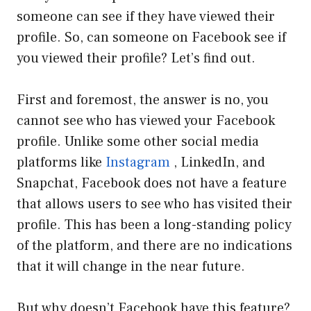
someone can see if they have viewed their
profile. So, can someone on Facebook see if
you viewed their profile? Let’s find out.
First and foremost, the answer is no, you
cannot see who has viewed your Facebook
profile. Unlike some other social media
platforms like
Instagram
, LinkedIn, and
Snapchat, Facebook does not have a feature
that allows users to see who has visited their
profile. This has been a long-standing policy
of the platform, and there are no indications
that it will change in the near future.
But why doesn’t Facebook have this feature?