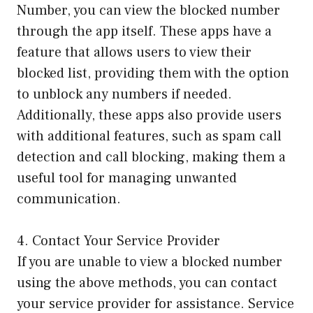
Number, you can view the blocked number
through the app itself. These apps have a
feature that allows users to view their
blocked list, providing them with the option
to unblock any numbers if needed.
Additionally, these apps also provide users
with additional features, such as spam call
detection and call blocking, making them a
useful tool for managing unwanted
communication.
4. Contact Your Service Provider
If you are unable to view a blocked number
using the above methods, you can contact
your service provider for assistance. Service