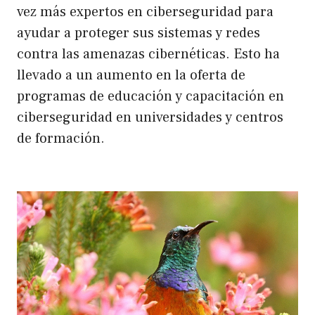
vez más expertos en ciberseguridad para
ayudar a proteger sus sistemas y redes
contra las amenazas cibernéticas. Esto ha
llevado a un aumento en la oferta de
programas de educación y capacitación en
ciberseguridad en universidades y centros
de formación.