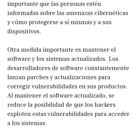
importante que las personas estén
informadas sobre las amenazas cibernéticas
y cómo protegerse a sí mismas y a sus
dispositivos.
Otra medida importante es mantener el
software y los sistemas actualizados. Los
desarrolladores de software constantemente
lanzan parches y actualizaciones para
corregir vulnerabilidades en sus productos.
Al mantener el software actualizado, se
reduce la posibilidad de que los hackers
exploten estas vulnerabilidades para acceder
a los sistemas.