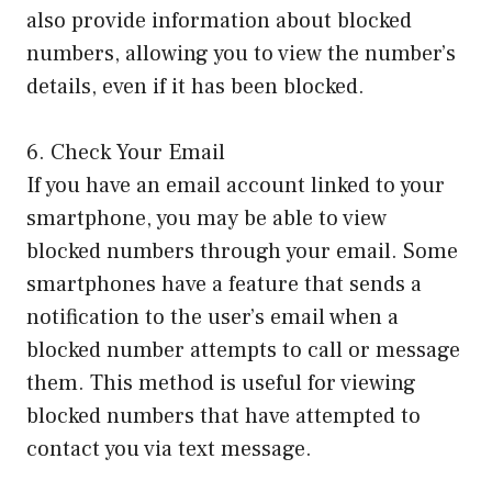
also provide information about blocked
numbers, allowing you to view the number’s
details, even if it has been blocked.
6. Check Your Email
If you have an email account linked to your
smartphone, you may be able to view
blocked numbers through your email. Some
smartphones have a feature that sends a
notification to the user’s email when a
blocked number attempts to call or message
them. This method is useful for viewing
blocked numbers that have attempted to
contact you via text message.