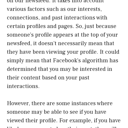
on our newsfeed. It takes into account
various factors such as our interests,
connections, and past interactions with
certain profiles and pages. So, just because
someone’s profile appears at the top of your
newsfeed, it doesn’t necessarily mean that
they have been viewing your profile. It could
simply mean that Facebook’s algorithm has
determined that you may be interested in
their content based on your past
interactions.
However, there are some instances where
someone may be able to see if you have
viewed their profile. For example, if you have