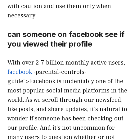
with caution and use them only when
necessary.
can someone on facebook see if
you viewed their profile
With over 2.7 billion monthly active users,
facebook
-parental-controls-
guide”>Facebook is undeniably one of the
most popular social media platforms in the
world. As we scroll through our newsfeed,
like posts, and share updates, it’s natural to
wonder if someone has been checking out
our profile. And it’s not uncommon for
many users to question whether or not