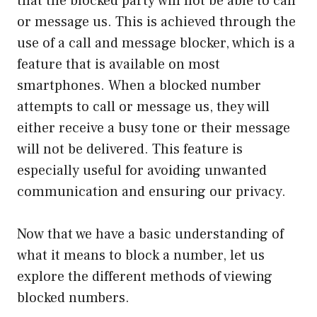
that the blocked party will not be able to call
or message us. This is achieved through the
use of a call and message blocker, which is a
feature that is available on most
smartphones. When a blocked number
attempts to call or message us, they will
either receive a busy tone or their message
will not be delivered. This feature is
especially useful for avoiding unwanted
communication and ensuring our privacy.
Now that we have a basic understanding of
what it means to block a number, let us
explore the different methods of viewing
blocked numbers.