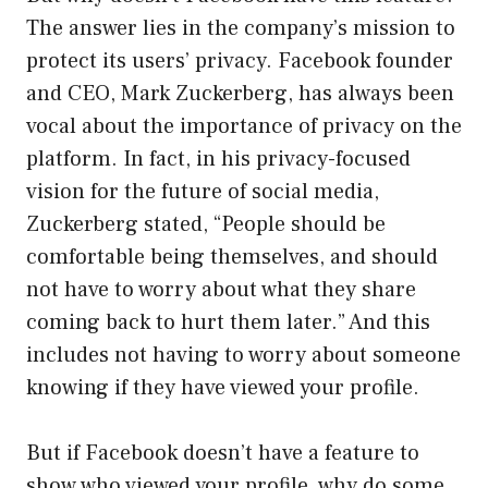
The answer lies in the company’s mission to
protect its users’ privacy. Facebook founder
and CEO, Mark Zuckerberg, has always been
vocal about the importance of privacy on the
platform. In fact, in his privacy-focused
vision for the future of social media,
Zuckerberg stated, “People should be
comfortable being themselves, and should
not have to worry about what they share
coming back to hurt them later.” And this
includes not having to worry about someone
knowing if they have viewed your profile.
But if Facebook doesn’t have a feature to
show who viewed your profile, why do some