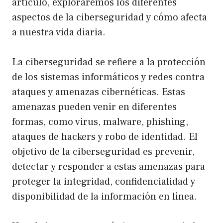
artículo, exploraremos los diferentes
aspectos de la ciberseguridad y cómo afecta
a nuestra vida diaria.
La ciberseguridad se refiere a la protección
de los sistemas informáticos y redes contra
ataques y amenazas cibernéticas. Estas
amenazas pueden venir en diferentes
formas, como virus, malware, phishing,
ataques de hackers y robo de identidad. El
objetivo de la ciberseguridad es prevenir,
detectar y responder a estas amenazas para
proteger la integridad, confidencialidad y
disponibilidad de la información en línea.