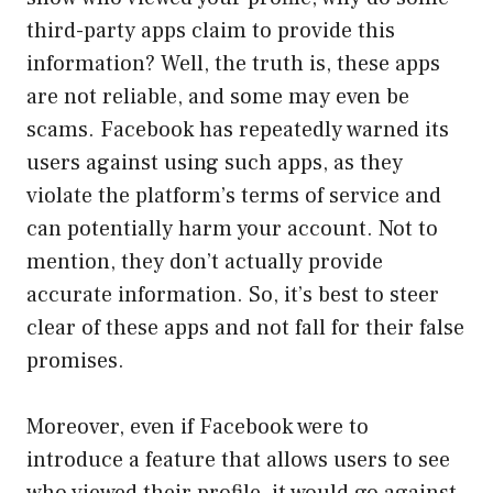
third-party apps claim to provide this
information? Well, the truth is, these apps
are not reliable, and some may even be
scams. Facebook has repeatedly warned its
users against using such apps, as they
violate the platform’s terms of service and
can potentially harm your account. Not to
mention, they don’t actually provide
accurate information. So, it’s best to steer
clear of these apps and not fall for their false
promises.
Moreover, even if Facebook were to
introduce a feature that allows users to see
who viewed their profile, it would go against