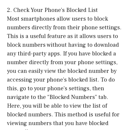
2. Check Your Phone’s Blocked List
Most smartphones allow users to block
numbers directly from their phone settings.
This is a useful feature as it allows users to
block numbers without having to download
any third-party apps. If you have blocked a
number directly from your phone settings,
you can easily view the blocked number by
accessing your phone’s blocked list. To do
this, go to your phone’s settings, then
navigate to the “Blocked Numbers” tab.
Here, you will be able to view the list of
blocked numbers. This method is useful for
viewing numbers that you have blocked