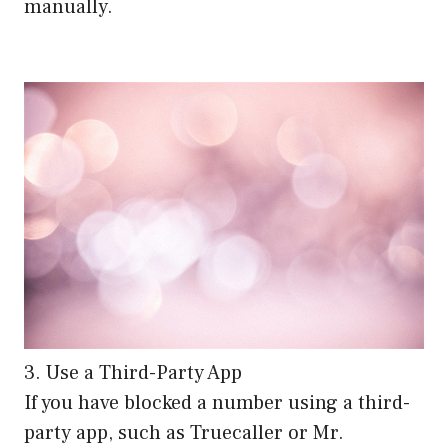
manually.
3. Use a Third-Party App
If you have blocked a number using a third-
party app, such as Truecaller or Mr.