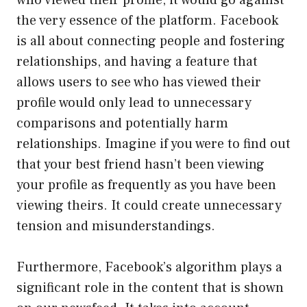
the very essence of the platform. Facebook
is all about connecting people and fostering
relationships, and having a feature that
allows users to see who has viewed their
profile would only lead to unnecessary
comparisons and potentially harm
relationships. Imagine if you were to find out
that your best friend hasn’t been viewing
your profile as frequently as you have been
viewing theirs. It could create unnecessary
tension and misunderstandings.
Furthermore, Facebook’s algorithm plays a
significant role in the content that is shown