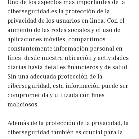
Uno de los aspectos más importantes de la
ciberseguridad es la protección de la
privacidad de los usuarios en línea. Con el
aumento de las redes sociales y el uso de
aplicaciones móviles, compartimos
constantemente información personal en
línea, desde nuestra ubicación y actividades
diarias hasta detalles financieros y de salud.
Sin una adecuada protección de la
ciberseguridad, esta información puede ser
comprometida y utilizada con fines
maliciosos.
Además de la protección de la privacidad, la
ciberseguridad también es crucial para la