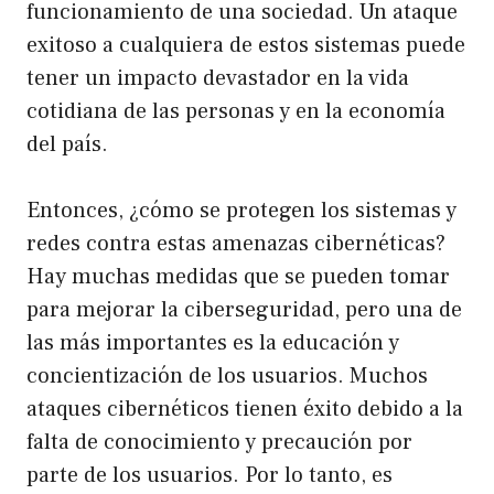
funcionamiento de una sociedad. Un ataque
exitoso a cualquiera de estos sistemas puede
tener un impacto devastador en la vida
cotidiana de las personas y en la economía
del país.
Entonces, ¿cómo se protegen los sistemas y
redes contra estas amenazas cibernéticas?
Hay muchas medidas que se pueden tomar
para mejorar la ciberseguridad, pero una de
las más importantes es la educación y
concientización de los usuarios. Muchos
ataques cibernéticos tienen éxito debido a la
falta de conocimiento y precaución por
parte de los usuarios. Por lo tanto, es