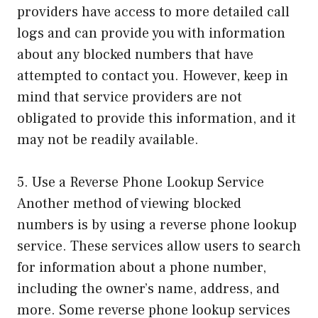
providers have access to more detailed call
logs and can provide you with information
about any blocked numbers that have
attempted to contact you. However, keep in
mind that service providers are not
obligated to provide this information, and it
may not be readily available.
5. Use a Reverse Phone Lookup Service
Another method of viewing blocked
numbers is by using a reverse phone lookup
service. These services allow users to search
for information about a phone number,
including the owner’s name, address, and
more. Some reverse phone lookup services