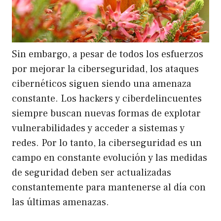
Sin embargo, a pesar de todos los esfuerzos
por mejorar la ciberseguridad, los ataques
cibernéticos siguen siendo una amenaza
constante. Los hackers y ciberdelincuentes
siempre buscan nuevas formas de explotar
vulnerabilidades y acceder a sistemas y
redes. Por lo tanto, la ciberseguridad es un
campo en constante evolución y las medidas
de seguridad deben ser actualizadas
constantemente para mantenerse al día con
las últimas amenazas.