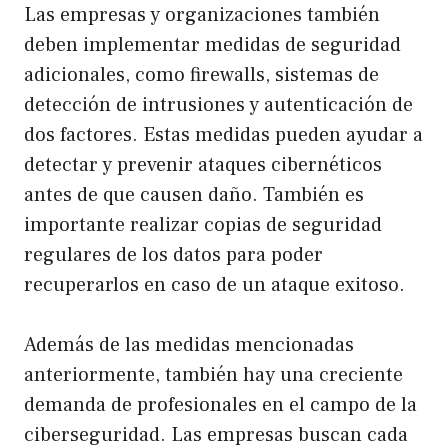
Las empresas y organizaciones también
deben implementar medidas de seguridad
adicionales, como firewalls, sistemas de
detección de intrusiones y autenticación de
dos factores. Estas medidas pueden ayudar a
detectar y prevenir ataques cibernéticos
antes de que causen daño. También es
importante realizar copias de seguridad
regulares de los datos para poder
recuperarlos en caso de un ataque exitoso.
Además de las medidas mencionadas
anteriormente, también hay una creciente
demanda de profesionales en el campo de la
ciberseguridad. Las empresas buscan cada