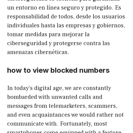
un entorno en línea seguro y protegido. Es
responsabilidad de todos, desde los usuarios
individuales hasta las empresas y gobiernos,
tomar medidas para mejorar la
ciberseguridad y protegerse contra las
amenazas cibernéticas.
how to view blocked numbers
In today’s digital age, we are constantly
bombarded with unwanted calls and
messages from telemarketers, scammers,
and even acquaintances we would rather not
communicate with. Fortunately, most
smartphones come equipped with a feature