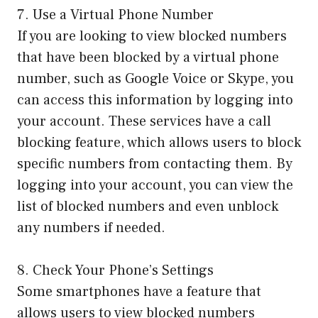
7. Use a Virtual Phone Number
If you are looking to view blocked numbers
that have been blocked by a virtual phone
number, such as Google Voice or Skype, you
can access this information by logging into
your account. These services have a call
blocking feature, which allows users to block
specific numbers from contacting them. By
logging into your account, you can view the
list of blocked numbers and even unblock
any numbers if needed.
8. Check Your Phone’s Settings
Some smartphones have a feature that
allows users to view blocked numbers