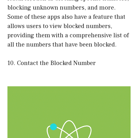
blocking unknown numbers, and more.
Some of these apps also have a feature that
allows users to view blocked numbers,
providing them with a comprehensive list of
all the numbers that have been blocked.
10. Contact the Blocked Number