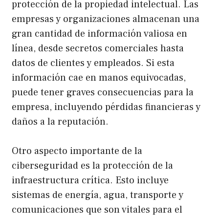
protección de la propiedad intelectual. Las
empresas y organizaciones almacenan una
gran cantidad de información valiosa en
línea, desde secretos comerciales hasta
datos de clientes y empleados. Si esta
información cae en manos equivocadas,
puede tener graves consecuencias para la
empresa, incluyendo pérdidas financieras y
daños a la reputación.
Otro aspecto importante de la
ciberseguridad es la protección de la
infraestructura crítica. Esto incluye
sistemas de energía, agua, transporte y
comunicaciones que son vitales para el