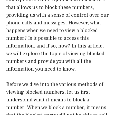
that allows us to block these numbers,
providing us with a sense of control over our
phone calls and messages. However, what
happens when we need to view a blocked
number? Is it possible to access this
information, and if so, how? In this article,
we will explore the topic of viewing blocked
numbers and provide you with all the
information you need to know.
Before we dive into the various methods of
viewing blocked numbers, let us first
understand what it means to block a
number. When we block a number, it means