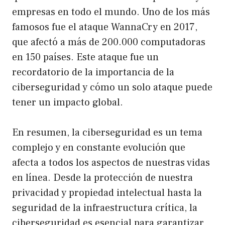
empresas en todo el mundo. Uno de los más
famosos fue el ataque WannaCry en 2017,
que afectó a más de 200.000 computadoras
en 150 países. Este ataque fue un
recordatorio de la importancia de la
ciberseguridad y cómo un solo ataque puede
tener un impacto global.
En resumen, la ciberseguridad es un tema
complejo y en constante evolución que
afecta a todos los aspectos de nuestras vidas
en línea. Desde la protección de nuestra
privacidad y propiedad intelectual hasta la
seguridad de la infraestructura crítica, la
ciberseguridad es esencial para garantizar