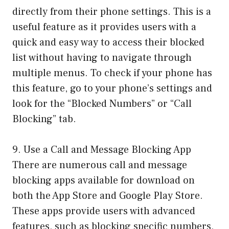
directly from their phone settings. This is a
useful feature as it provides users with a
quick and easy way to access their blocked
list without having to navigate through
multiple menus. To check if your phone has
this feature, go to your phone’s settings and
look for the “Blocked Numbers” or “Call
Blocking” tab.
9. Use a Call and Message Blocking App
There are numerous call and message
blocking apps available for download on
both the App Store and Google Play Store.
These apps provide users with advanced
features, such as blocking specific numbers,