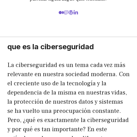
que es la ciberseguridad
La ciberseguridad es un tema cada vez más
relevante en nuestra sociedad moderna. Con
el creciente uso de la tecnología y la
dependencia de la misma en nuestras vidas,
la protección de nuestros datos y sistemas
se ha vuelto una preocupación constante.
Pero, ¿qué es exactamente la ciberseguridad
y por qué es tan importante? En este