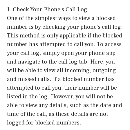
1. Check Your Phone’s Call Log
One of the simplest ways to view a blocked
number is by checking your phone’s call log.
This method is only applicable if the blocked
number has attempted to call you. To access
your call log, simply open your phone app
and navigate to the call log tab. Here, you
will be able to view all incoming, outgoing,
and missed calls. If a blocked number has
attempted to call you, their number will be
listed in the log. However, you will not be
able to view any details, such as the date and
time of the call, as these details are not
logged for blocked numbers.